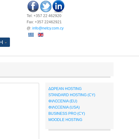
Tel: +357 22 462920
Fax: +357 22462921
@:
info@netcy.com.cy
Η
ΔΩΡΕΑΝ HOSTING
STANDARD HOSTING (CY)
ΦΙΛΟΞΕΝΙΑ (EU)
ΦΙΛΟΞΕΝΙΑ (USA)
BUSINESS PRO (CY)
MOODLE HOSTING