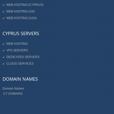
WEB HOSTING (CYPRUS)
WEB HOSTING (UK)
WEB HOSTING (USA)
CYPRUS SERVERS
WEB HOSTING
VPS SERVERS
DEDICATED SERVERS
CLOUD SERVICES
DOMAIN NAMES
Domain Names
.CY DOMAINS