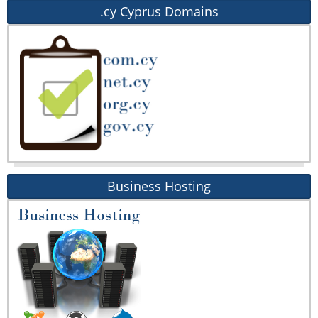
.cy Cyprus Domains
Business Hosting